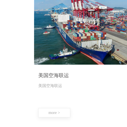
美国空海联运
美国空海联运
more >