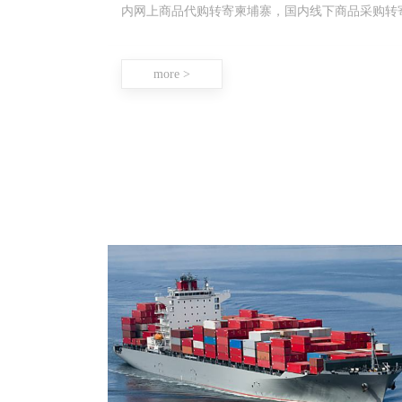
内网上商品代购转寄柬埔寨，国内线下商品采购转
柬埔寨，国内文件(比如留学生签证续签材料
more >