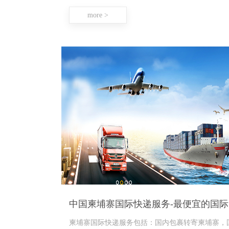
more >
中
柬埔寨国际快递服务包括：国内包裹转寄柬埔寨，