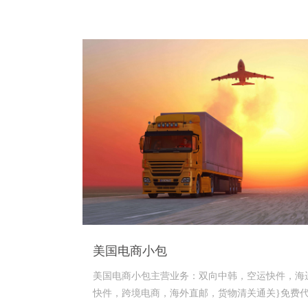
美国电商小包
美国电商小包主营业务：双向中韩，空运快件，海
快件，跨境电商，海外直邮，货物清关通关}免费