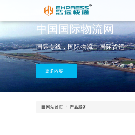
中国国际物流网
国际专线，国际物流，国际货运
更多内容...
网站首页
产品服务